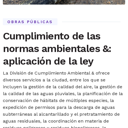
OBRAS PÚBLICAS
Cumplimiento de las
normas ambientales &:
aplicación de la ley
La División de Cumplimiento Ambiental & ofrece
diversos servicios a la ciudad, entre los que se
incluyen la gestión de la calidad del aire, la gestión de
la calidad de las aguas pluviales, la planificación de la
conservación de hábitats de múltiples especies, la
expedición de permisos para la descarga de aguas
subterráneas al alcantarillado y el pretratamiento de
aguas residuales, la coordinación en materia de
residuos peligrosos y residuos biopeligrosos, la