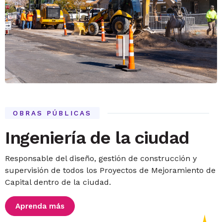
OBRAS PÚBLICAS
Ingeniería de la ciudad
Responsable del diseño, gestión de construcción y
supervisión de todos los Proyectos de Mejoramiento de
Capital dentro de la ciudad.
Aprenda más