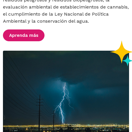
evaluación ambiental de establecimientos de cannabis,
el cumplimiento de la Ley Nacional de Política
Ambiental y la conservación del agua.
Aprenda más