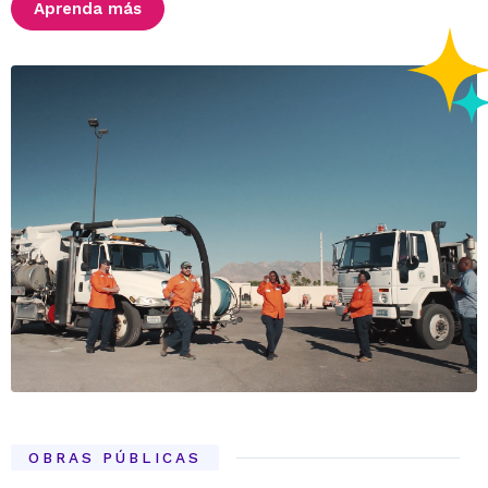
Aprenda más
OBRAS PÚBLICAS