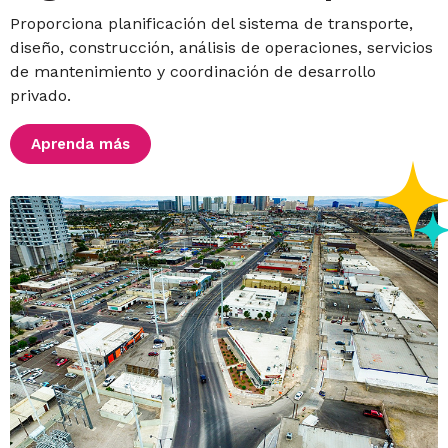
Proporciona planificación del sistema de transporte,
diseño, construcción, análisis de operaciones, servicios
de mantenimiento y coordinación de desarrollo
privado.
Aprenda más