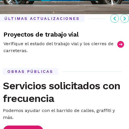
Anter
S
ÚLTIMAS ACTUALIZACIONES
Proyectos de trabajo vial
Verifique el estado del trabajo vial y los cierres de
carreteras.
OBRAS PÚBLICAS
Servicios solicitados con
frecuencia
Podemos ayudar con el barrido de calles, graffiti y
más.