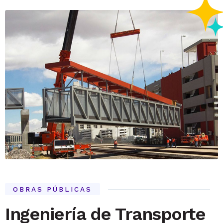
OBRAS PÚBLICAS
Ingeniería de Transporte