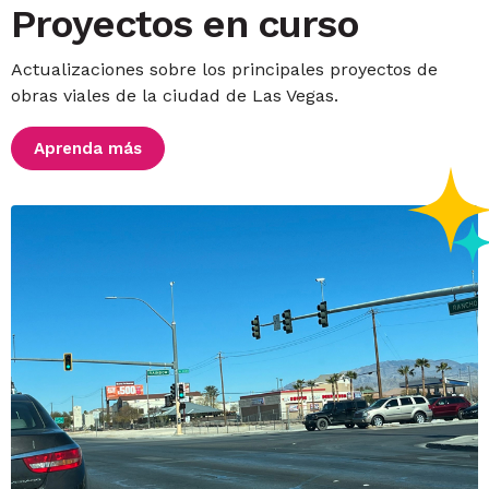
Proyectos en curso
Actualizaciones sobre los principales proyectos de
obras viales de la ciudad de Las Vegas.
Aprenda más