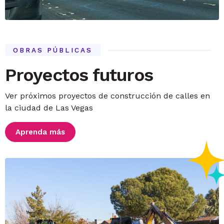
OBRAS PÚBLICAS
Proyectos futuros
Ver próximos proyectos de construcción de calles en
la ciudad de Las Vegas
Aprenda más