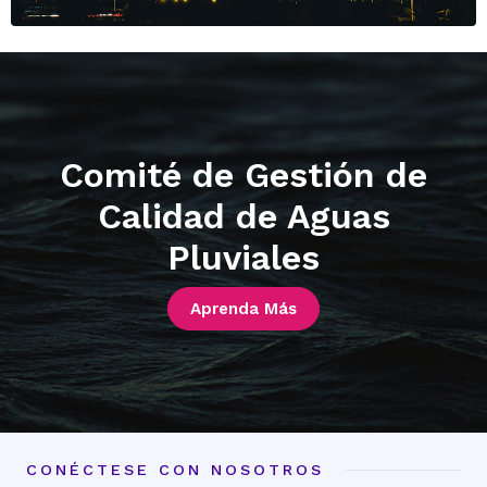
Comité de Gestión de
Calidad de Aguas
Pluviales
Aprenda Más
CONÉCTESE CON NOSOTROS