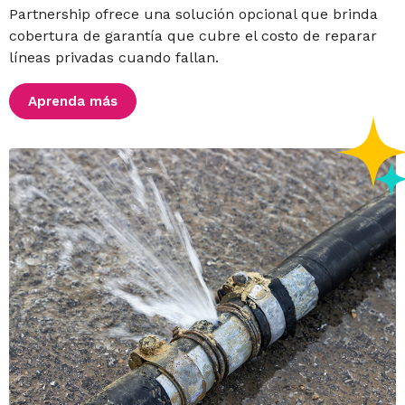
Partnership ofrece una solución opcional que brinda
cobertura de garantía que cubre el costo de reparar
líneas privadas cuando fallan.
Aprenda más