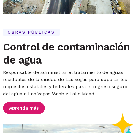
OBRAS PÚBLICAS
Control de contaminación
de agua
Responsable de administrar el tratamiento de aguas
residuales de la ciudad de Las Vegas para superar los
requisitos estatales y federales para el regreso seguro
del agua a Las Vegas Wash y Lake Mead.
Aprenda más