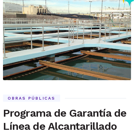
OBRAS PÚBLICAS
Programa de Garantía de
Línea de Alcantarillado