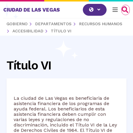
Saltar al contenido
CIUDAD DE LAS VEGAS
GOBIERNO
DEPARTAMENTOS
RECURSOS HUMANOS
ACCESIBILIDAD
TÍTULO VI
Título VI
La ciudad de Las Vegas es beneficiaria de
asistencia financiera de los programas de
ayuda federal. Los beneficiarios de esta
asistencia financiera deben cumplir con
varias leyes y regulaciones de no
discriminación, incluido el Título VI de la Ley
de Derechos Civiles de 1964. El Título VI de