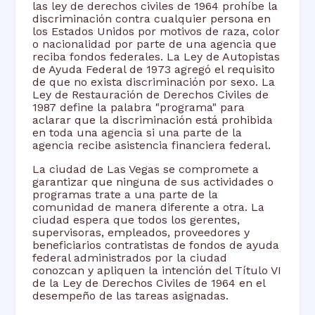
las ley de derechos civiles de 1964 prohíbe la
discriminación contra cualquier persona en
los Estados Unidos por motivos de raza, color
o nacionalidad por parte de una agencia que
reciba fondos federales. La Ley de Autopistas
de Ayuda Federal de 1973 agregó el requisito
de que no exista discriminación por sexo. La
Ley de Restauración de Derechos Civiles de
1987 define la palabra "programa" para
aclarar que la discriminación está prohibida
en toda una agencia si una parte de la
agencia recibe asistencia financiera federal.
La ciudad de Las Vegas se compromete a
garantizar que ninguna de sus actividades o
programas trate a una parte de la
comunidad de manera diferente a otra. La
ciudad espera que todos los gerentes,
supervisoras, empleados, proveedores y
beneficiarios contratistas de fondos de ayuda
federal administrados por la ciudad
conozcan y apliquen la intención del Título VI
de la Ley de Derechos Civiles de 1964 en el
desempeño de las tareas asignadas.