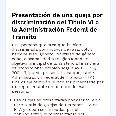
Presentación de una queja por
discriminación del Título VI a
la Administración Federal de
Tránsito
Una persona que crea que ha sido
discriminada por motivos de raza, color,
nacionalidad, género, identidad de género,
edad, discapacidad o religión (donde el
objetivo principal de la asistencia financiera
es proporcionar empleo según 42 U.S.C. §
200d-3) puede presentar una queja ante la
Administración Federal de Tránsito (FTA).
Una queja también puede ser presentada por
un representante en nombre de esa
persona.
Las quejas se presentarán por escrito en el
Formulario de Quejas de Derechos Civiles
FTA y deben ser firmadas por el
denunciante y el representante del