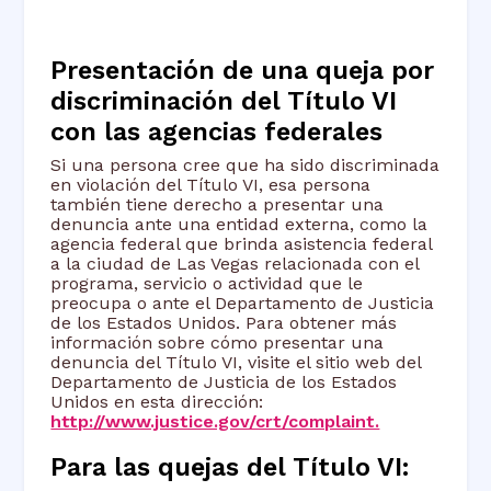
Presentación de una queja por
discriminación del Título VI
con las agencias federales
Si una persona cree que ha sido discriminada
en violación del Título VI, esa persona
también tiene derecho a presentar una
denuncia ante una entidad externa, como la
agencia federal que brinda asistencia federal
a la ciudad de Las Vegas relacionada con el
programa, servicio o actividad que le
preocupa o ante el Departamento de Justicia
de los Estados Unidos. Para obtener más
información sobre cómo presentar una
denuncia del Título VI, visite el sitio web del
Departamento de Justicia de los Estados
Unidos en esta dirección:
http://www.justice.gov/crt/complaint.
Para las quejas del Título VI: