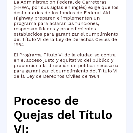
La Administración Federal de Carreteras
(FHWA, por sus siglas en inglés) exige que los
destinatarios de los fondos de Federal-Aid
Highway preparen e implementen un
programa para aclarar las funciones,
responsabilidades y procedimientos
establecidos para garantizar el cumplimiento
del Título VI de la Ley de Derechos Civiles de
1964.
El Programa Título VI de la ciudad se centra
en el acceso justo y equitativo del público y
proporciona la dirección de política necesaria
para garantizar el cumplimiento del Título VI
de la Ley de Derechos Civiles de 1964.
Proceso de
Quejas del Título
VI: