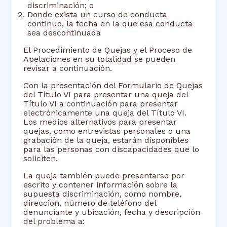
discriminación; o
Donde exista un curso de conducta
continuo, la fecha en la que esa conducta
sea descontinuada
El Procedimiento de Quejas y el Proceso de
Apelaciones en su totalidad se pueden
revisar a continuación.
Con la presentación del Formulario de Quejas
del Título VI para presentar una queja del
Título VI a continuación para presentar
electrónicamente una queja del Título VI.
Los medios alternativos para presentar
quejas, como entrevistas personales o una
grabación de la queja, estarán disponibles
para las personas con discapacidades que lo
soliciten.
La queja también puede presentarse por
escrito y contener información sobre la
supuesta discriminación, como nombre,
dirección, número de teléfono del
denunciante y ubicación, fecha y descripción
del problema a: