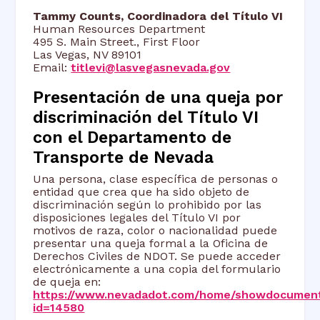
Tammy Counts, Coordinadora del Título VI
Human Resources Department
495 S. Main Street., First Floor
Las Vegas, NV 89101
Email:
titlevi@lasvegasnevada.gov
Presentación de una queja por
discriminación del Título VI
con el Departamento de
Transporte de Nevada
Una persona, clase específica de personas o
entidad que crea que ha sido objeto de
discriminación según lo prohibido por las
disposiciones legales del Título VI por
motivos de raza, color o nacionalidad puede
presentar una queja formal a la Oficina de
Derechos Civiles de NDOT. Se puede acceder
electrónicamente a una copia del formulario
de queja en:
https://www.nevadadot.com/home/showdocumen
id=14580