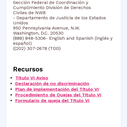
Sección Federal de Coordinación y
Cumplimiento División de Derechos
Civiles de NWB
- Departamento de Justicia de los Estados
Unidos
950 Pennsylvania Avenue, N.W.
Washington, D.C. 20530
(888) 848-5306- English and Spanish (inglés y
español)
((202) 307-2678 (TDD)
Recursos
Título VI Aviso
Declaración de no discriminación
Plan de implementación del Título VI
Procedimiento de Quejas del Título VI
Formulario de queja del Título VI