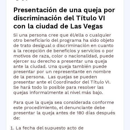
Presentación de una queja por
discriminación del Título VI
con la ciudad de Las Vegas
Si una persona cree que él/ella o cualquier
otro beneficiario del programa ha sido objeto
de trato desigual o discriminación en cuanto
a la recepción de beneficios y servicios o por
motivos de raza, color o nacionalidad, puede
ejercer su derecho a presentar una queja
ante la ciudad. Una queja también puede
presentar por un representante en nombre
de la persona. Las quejas se pueden
presentar ante el Coordinador del Título VI.
Se hará todo lo posible para resolver las
quejas informalmente al nivel más bajo.
Para que la queja sea considerada conforme
este procedimiento, el denunciante debe
presentar la queja antes de 180 días después
de:
La fecha del supuesto acto de