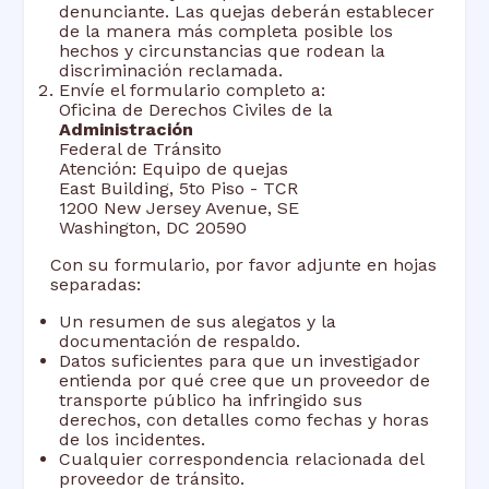
denunciante. Las quejas deberán establecer
de la manera más completa posible los
hechos y circunstancias que rodean la
discriminación reclamada.
Envíe el formulario completo a:
Oficina de Derechos Civiles de la
Administración
Federal de Tránsito
Atención: Equipo de quejas
East Building, 5to Piso - TCR
1200 New Jersey Avenue, SE
Washington, DC 20590
Con su formulario, por favor adjunte en hojas
separadas:
Un resumen de sus alegatos y la
documentación de respaldo.
Datos suficientes para que un investigador
entienda por qué cree que un proveedor de
transporte público ha infringido sus
derechos, con detalles como fechas y horas
de los incidentes.
Cualquier correspondencia relacionada del
proveedor de tránsito.