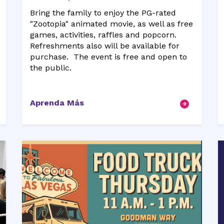
Bring the family to enjoy the PG-rated
"Zootopia" animated movie, as well as free
games, activities, raffles and popcorn.
Refreshments also will be available for
purchase. The event is free and open to
the public.
Aprenda Más