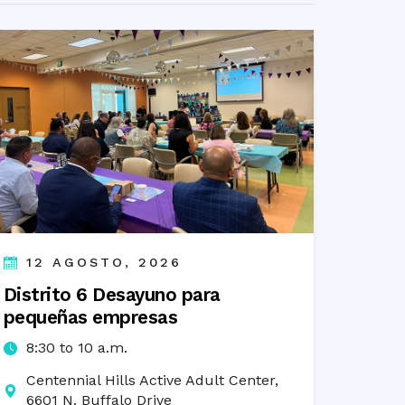
12 AGOSTO, 2026
Distrito 6 Desayuno para
pequeñas empresas
8:30 to 10 a.m.
Centennial Hills Active Adult Center,
6601 N. Buffalo Drive