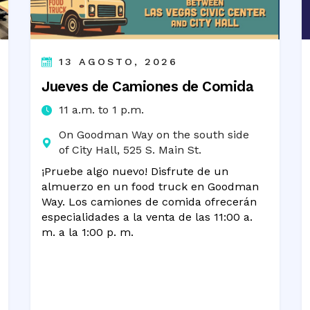
13 AGOSTO, 2026
Jueves de Camiones de Comida
11 a.m. to 1 p.m.
On Goodman Way on the south side
of City Hall, 525 S. Main St.
¡Pruebe algo nuevo! Disfrute de un
almuerzo en un food truck en Goodman
Way. Los camiones de comida ofrecerán
especialidades a la venta de las 11:00 a.
m. a la 1:00 p. m.