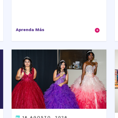
Aprenda Más
16 AGOSTO, 2026