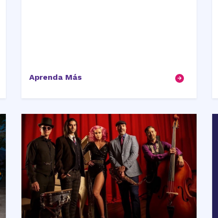
Aprenda Más