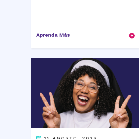
Aprenda Más
15 AGOSTO, 2026