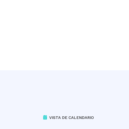
VISTA DE CALENDARIO