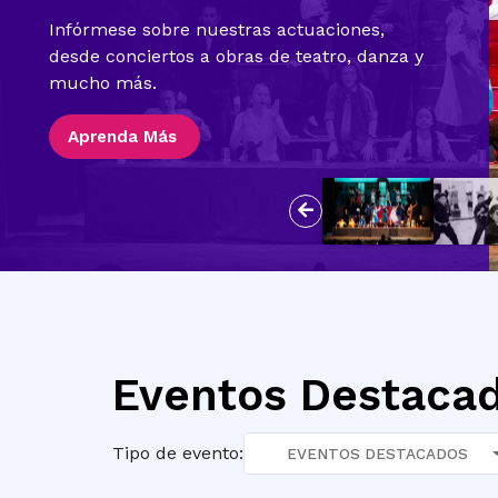
Infórmese sobre nuestras actuaciones,
desde conciertos a obras de teatro, danza y
mucho más.
Aprenda Más
Anterior
Eventos Destaca
Tipo de evento:
EVENTOS DESTACADOS