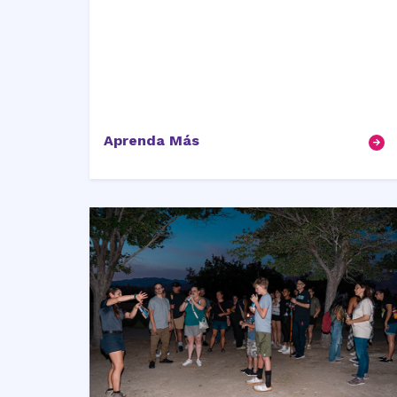
Aprenda Más