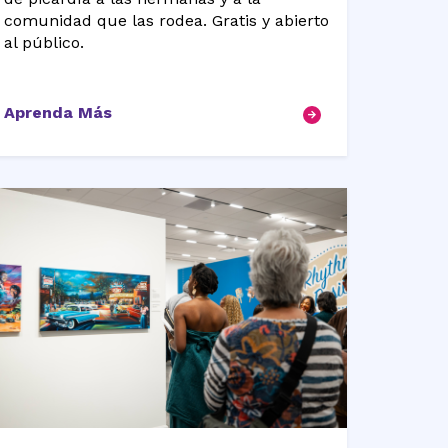
comunidad que las rodea. Gratis y abierto
al público.
Aprenda Más