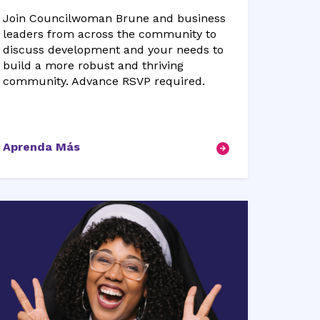
Join Councilwoman Brune and business
leaders from across the community to
discuss development and your needs to
build a more robust and thriving
community. Advance RSVP required.
Aprenda Más