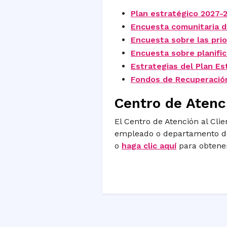
Plan estratégico 2027-
Encuesta comunitaria d
Encuesta sobre las pri
Encuesta sobre planific
Estrategias del Plan Es
Fondos de Recuperació
Centro de Atenc
El Centro de Atención al Clie
empleado o departamento de 
o
haga clic aquí
para obtene