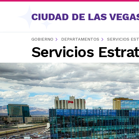
Saltar al contenido
CIUDAD DE LAS VEGA
GOBIERNO
DEPARTAMENTOS
SERVICIOS ES
Servicios Estra