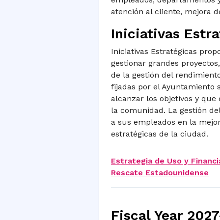
atención al cliente, mejora 
Iniciativas Estr
Iniciativas Estratégicas pro
gestionar grandes proyectos, 
de la gestión del rendimiento
fijadas por el Ayuntamiento 
alcanzar los objetivos y que
la comunidad. La gestión de
a sus empleados en la mejora
estratégicas de la ciudad.
Estrategia de Uso y Financi
Rescate Estadounidense
Fiscal Year 202