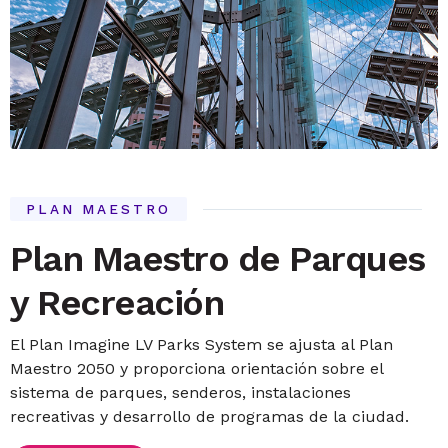
PLAN MAESTRO
Plan Maestro de Parques
y Recreación
El Plan Imagine LV Parks System se ajusta al Plan
Maestro 2050 y proporciona orientación sobre el
sistema de parques, senderos, instalaciones
recreativas y desarrollo de programas de la ciudad.