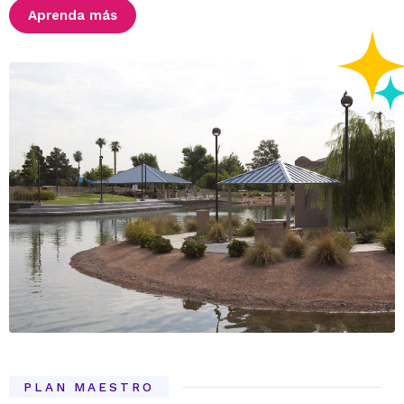
Aprenda más
PLAN MAESTRO