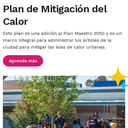
Plan de Mitigación del
Calor
Este plan es una adición al Plan Maestro 2050 y es un
marco integral para administrar los árboles de la
ciudad para mitigar las islas de calor urbanas.
Aprenda más