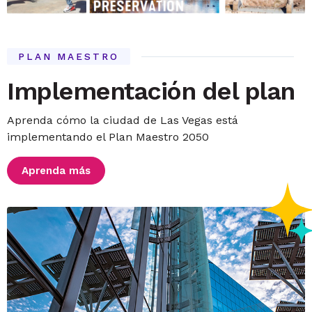
PLAN MAESTRO
Implementación del plan
Aprenda cómo la ciudad de Las Vegas está
implementando el Plan Maestro 2050
Aprenda más