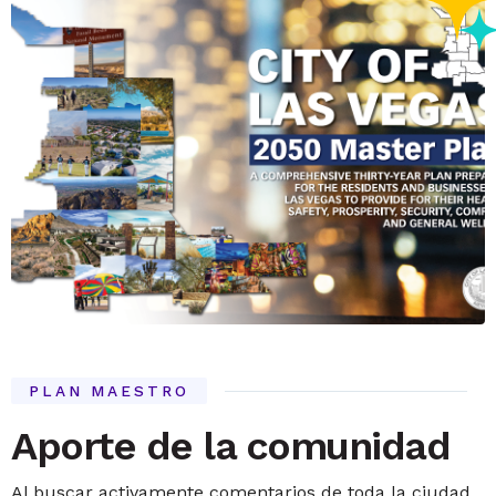
PLAN MAESTRO
Aporte de la comunidad
Al buscar activamente comentarios de toda la ciudad,