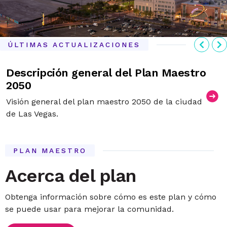
Anter
S
ÚLTIMAS ACTUALIZACIONES
Descripción general del Plan Maestro
2050
Visión general del plan maestro 2050 de la ciudad
de Las Vegas.
PLAN MAESTRO
Acerca del plan
Obtenga información sobre cómo es este plan y cómo
se puede usar para mejorar la comunidad.