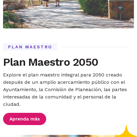
PLAN MAESTRO
Plan Maestro 2050
Explore el plan maestro integral para 2050 creado
después de un amplio acercamiento público con el
Ayuntamiento, la Comisión de Planeación, las partes
interesadas de la comunidad y el personal de la
ciudad.
Aprenda más