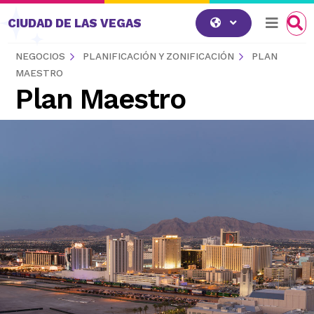
Saltar al contenido
CIUDAD DE LAS VEGAS
NEGOCIOS
PLANIFICACIÓN Y ZONIFICACIÓN
PLAN
MAESTRO
Plan Maestro