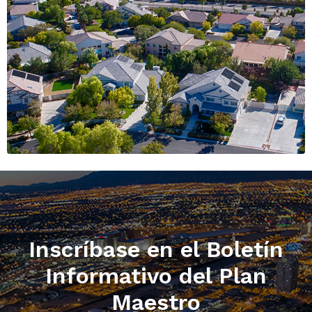
Inscríbase en el Boletín
Informativo del Plan
Maestro