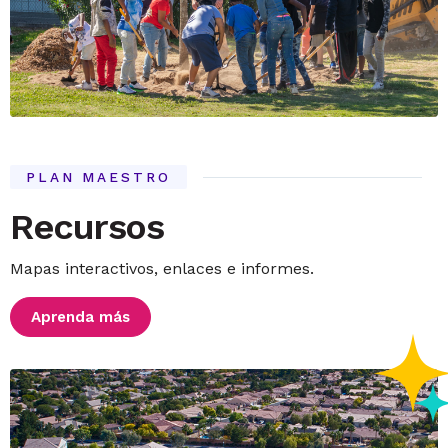
PLAN MAESTRO
Recursos
Mapas interactivos, enlaces e informes.
Aprenda más