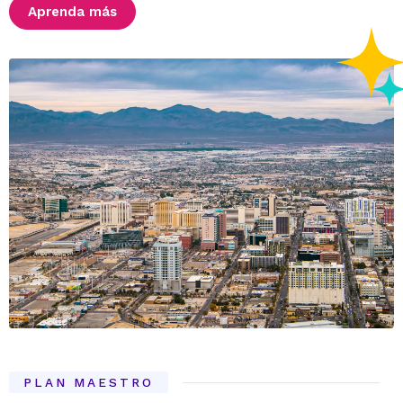
Aprenda más
PLAN MAESTRO