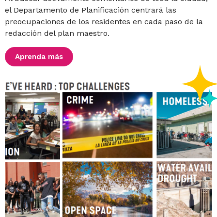
el Departamento de Planificación centrará las
preocupaciones de los residentes en cada paso de la
redacción del plan maestro.
Aprenda más