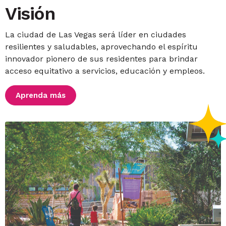
Visión
La ciudad de Las Vegas será líder en ciudades
resilientes y saludables, aprovechando el espíritu
innovador pionero de sus residentes para brindar
acceso equitativo a servicios, educación y empleos.
Aprenda más