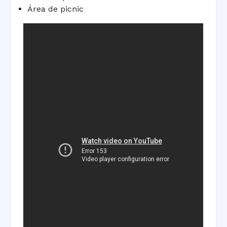
Área de picnic