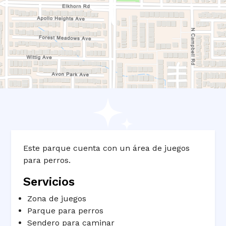
Este parque cuenta con un área de juegos
para perros.
Servicios
Zona de juegos
Parque para perros
Sendero para caminar