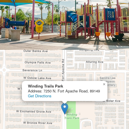
×
Winding Trails Park
Address: 7250 N. Fort Apache Road, 89149
Get Directions