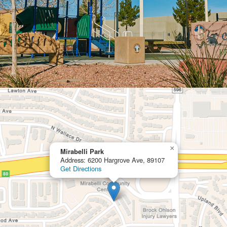
×
Mirabelli Park
Address: 6200 Hargrove Ave, 89107
Get Directions