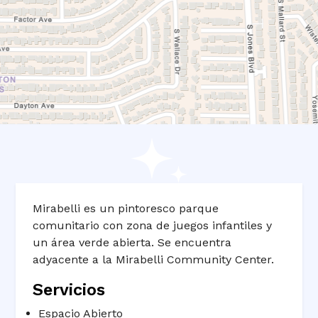
Mirabelli es un pintoresco parque
comunitario con zona de juegos infantiles y
un área verde abierta. Se encuentra
adyacente a la Mirabelli Community Center.
Servicios
Espacio Abierto