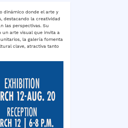
io dinámico donde el arte y
, destacando la creatividad
n las perspectivas. Su
 un arte visual que invita a
unitarios, la galería fomenta
tural clave, atractiva tanto