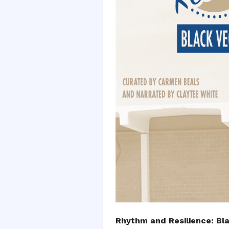
Rhythm and Resilience: Bl