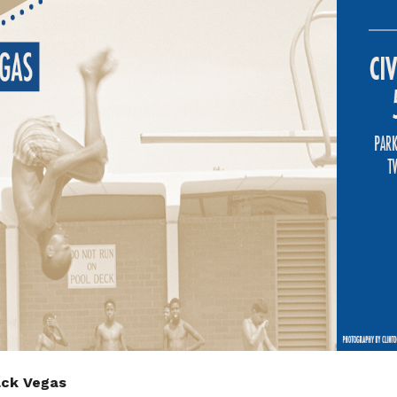
ack Vegas