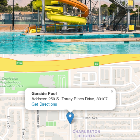
×
Garside Pool
Address: 250 S. Torrey Pines Drive, 89107
Get Directions