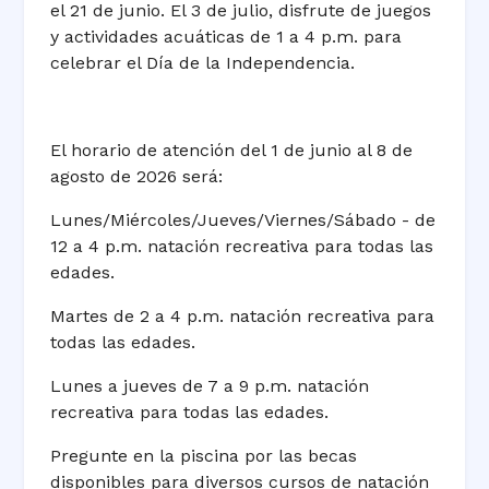
el 21 de junio. El 3 de julio, disfrute de juegos
y actividades acuáticas de 1 a 4 p.m. para
celebrar el Día de la Independencia.
El horario de atención del 1 de junio al 8 de
agosto de 2026 será:
Lunes/Miércoles/Jueves/Viernes/Sábado - de
12 a 4 p.m. natación recreativa para todas las
edades.
Martes de 2 a 4 p.m. natación recreativa para
todas las edades.
Lunes a jueves de 7 a 9 p.m. natación
recreativa para todas las edades.
Pregunte en la piscina por las becas
disponibles para diversos cursos de natación