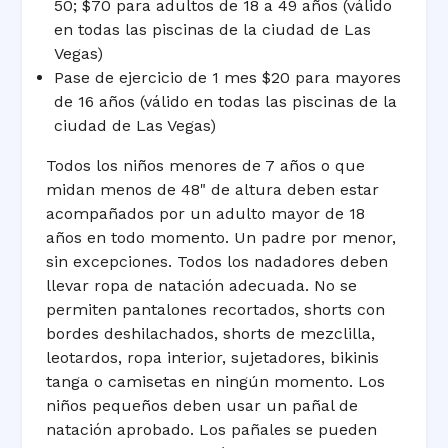
50; $70 para adultos de 18 a 49 años (válido
en todas las piscinas de la ciudad de Las
Vegas)
Pase de ejercicio de 1 mes $20 para mayores
de 16 años (válido en todas las piscinas de la
ciudad de Las Vegas)
Todos los niños menores de 7 años o que
midan menos de 48" de altura deben estar
acompañados por un adulto mayor de 18
años en todo momento. Un padre por menor,
sin excepciones. Todos los nadadores deben
llevar ropa de natación adecuada. No se
permiten pantalones recortados, shorts con
bordes deshilachados, shorts de mezclilla,
leotardos, ropa interior, sujetadores, bikinis
tanga o camisetas en ningún momento. Los
niños pequeños deben usar un pañal de
natación aprobado. Los pañales se pueden