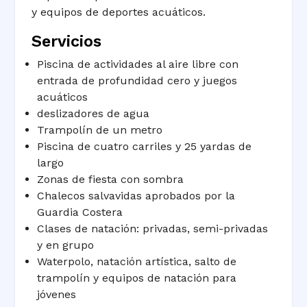
y equipos de deportes acuáticos.
Servicios
Piscina de actividades al aire libre con
entrada de profundidad cero y juegos
acuáticos
deslizadores de agua
Trampolín de un metro
Piscina de cuatro carriles y 25 yardas de
largo
Zonas de fiesta con sombra
Chalecos salvavidas aprobados por la
Guardia Costera
Clases de natación: privadas, semi-privadas
y en grupo
Waterpolo, natación artística, salto de
trampolín y equipos de natación para
jóvenes