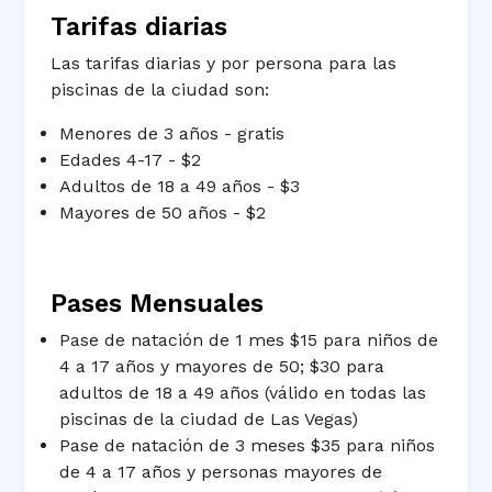
Tarifas diarias
Las tarifas diarias y por persona para las
piscinas de la ciudad son:
Menores de 3 años - gratis
Edades 4-17 - $2
Adultos de 18 a 49 años - $3
Mayores de 50 años - $2
Pases Mensuales
Pase de natación de 1 mes $15 para niños de
4 a 17 años y mayores de 50; $30 para
adultos de 18 a 49 años (válido en todas las
piscinas de la ciudad de Las Vegas)
Pase de natación de 3 meses $35 para niños
de 4 a 17 años y personas mayores de