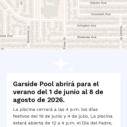
Garside Pool abrirá para el
verano del 1 de junio al 8 de
agosto de 2026.
La piscina cerrará a las 4 p.m. los días
festivos del 19 de junio y 4 de julio. La piscina
estará abierta de 12 a 4 p.m. el Día del Padre,