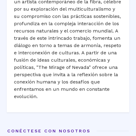
un artista contemporáneo de la fibra, célebre
por su exploración del multiculturalismo y
su compromiso con las prácticas sostenibles,
profundiza en la compleja interacción de los
recursos naturales y el comercio mundial. A
través de este intrincado trabajo, fomenta un
diálogo en torno a temas de armonía, respeto
e interconexión de culturas. A partir de una
fusión de ideas culturales, económicas y
políticas, "The Mirage of Nevada" ofrece una
perspectiva que invita a la reflexión sobre la
conexión humana y los desafíos que
enfrentamos en un mundo en constante
evolución.
CONÉCTESE CON NOSOTROS