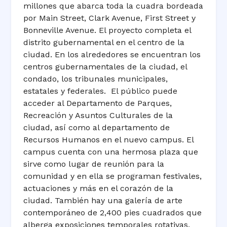
millones que abarca toda la cuadra bordeada
por Main Street, Clark Avenue, First Street y
Bonneville Avenue. El proyecto completa el
distrito gubernamental en el centro de la
ciudad. En los alrededores se encuentran los
centros gubernamentales de la ciudad, el
condado, los tribunales municipales,
estatales y federales. El público puede
acceder al Departamento de Parques,
Recreación y Asuntos Culturales de la
ciudad, así como al departamento de
Recursos Humanos en el nuevo campus. El
campus cuenta con una hermosa plaza que
sirve como lugar de reunión para la
comunidad y en ella se programan festivales,
actuaciones y más en el corazón de la
ciudad. También hay una galería de arte
contemporáneo de 2,400 pies cuadrados que
alberga exposiciones temporales rotativas.