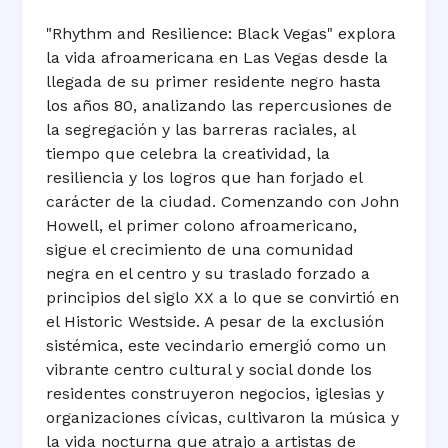
"Rhythm and Resilience: Black Vegas" explora
la vida afroamericana en Las Vegas desde la
llegada de su primer residente negro hasta
los años 80, analizando las repercusiones de
la segregación y las barreras raciales, al
tiempo que celebra la creatividad, la
resiliencia y los logros que han forjado el
carácter de la ciudad. Comenzando con John
Howell, el primer colono afroamericano,
sigue el crecimiento de una comunidad
negra en el centro y su traslado forzado a
principios del siglo XX a lo que se convirtió en
el Historic Westside. A pesar de la exclusión
sistémica, este vecindario emergió como un
vibrante centro cultural y social donde los
residentes construyeron negocios, iglesias y
organizaciones cívicas, cultivaron la música y
la vida nocturna que atrajo a artistas de