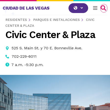
Saltar al contenido
CIUDAD DE LAS VEGAS
RESIDENTES
PARQUES E INSTALACIONES
CIVIC
CENTER & PLAZA
Civic Center & Plaza
525 S. Main St. y 70 E. Bonneville Ave.
702-229-6011
7 a.m. -5:30 p.m.