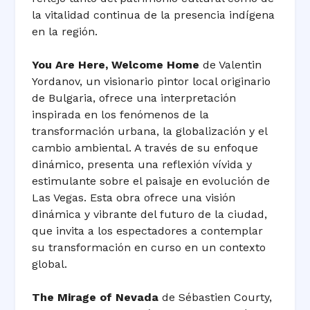
la vitalidad continua de la presencia indígena
en la región.
You Are Here, Welcome Home
de Valentin
Yordanov, un visionario pintor local originario
de Bulgaria, ofrece una interpretación
inspirada en los fenómenos de la
transformación urbana, la globalización y el
cambio ambiental. A través de su enfoque
dinámico, presenta una reflexión vívida y
estimulante sobre el paisaje en evolución de
Las Vegas. Esta obra ofrece una visión
dinámica y vibrante del futuro de la ciudad,
que invita a los espectadores a contemplar
su transformación en curso en un contexto
global.
The Mirage of Nevada
de Sébastien Courty,