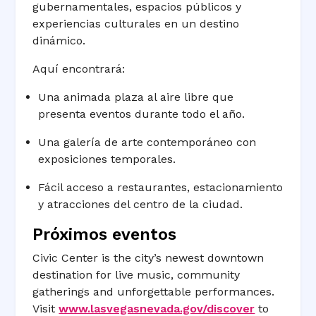
gubernamentales, espacios públicos y
experiencias culturales en un destino
dinámico.
Aquí encontrará:
Una animada plaza al aire libre que
presenta eventos durante todo el año.
Una galería de arte contemporáneo con
exposiciones temporales.
Fácil acceso a restaurantes, estacionamiento
y atracciones del centro de la ciudad.
Próximos eventos
Civic Center is the city’s newest downtown
destination for live music, community
gatherings and unforgettable performances.
Visit
www.lasvegasnevada.gov/discover
to