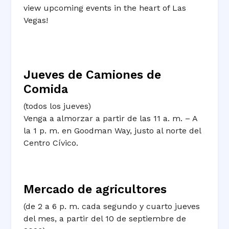
view upcoming events in the heart of Las
Vegas!
Jueves de Camiones de
Comida
(todos los jueves)
Venga a almorzar a partir de las 11 a. m. – A
la 1 p. m. en Goodman Way, justo al norte del
Centro Cívico.
Mercado de agricultores
(de 2 a 6 p. m. cada segundo y cuarto jueves
del mes, a partir del 10 de septiembre de