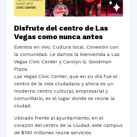
Disfrute del centro de Las
Vegas como nunca antes
Eventos en vivo. Cultura local. Conexión con
la comunidad. Le damos la bienvenida a Las
Vegas Civic Center y Carolyn G. Goodman
Plaza.
Las Vegas Civic Center, que en su día fue el
centro de la vida ciudadana y ahora es un
moderno centro cultural, empresarial y
comunitario, es el lugar donde se reúne la
ciudad.
Ubicado frente al ayuntamiento, en el
corazón del centro de la ciudad, este campus
de $190 millones reúne servicios