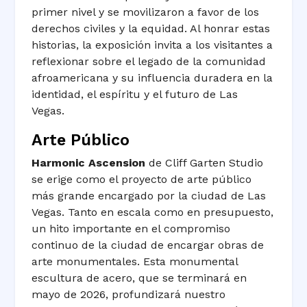
primer nivel y se movilizaron a favor de los
derechos civiles y la equidad. Al honrar estas
historias, la exposición invita a los visitantes a
reflexionar sobre el legado de la comunidad
afroamericana y su influencia duradera en la
identidad, el espíritu y el futuro de Las
Vegas.
Arte Público
Harmonic Ascension
de Cliff Garten Studio
se erige como el proyecto de arte público
más grande encargado por la ciudad de Las
Vegas. Tanto en escala como en presupuesto,
un hito importante en el compromiso
continuo de la ciudad de encargar obras de
arte monumentales. Esta monumental
escultura de acero, que se terminará en
mayo de 2026, profundizará nuestro