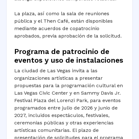
La plaza, así como la sala de reuniones
pública y el Then Café, están disponibles
mediante acuerdos de copatrocinio
aprobados, previa aprobación de la solicitud.
Programa de patrocinio de
eventos y uso de instalaciones
La ciudad de Las Vegas invita a las
organizaciones artísticas a presentar
propuestas para la programación cultural en
Las Vegas Civic Center
y en Sammy Davis Jr.
Festival Plaza del
Lorenzi Park
, para eventos
programados entre julio de 2026 y junio de
2027, incluidos espectáculos, festivales,
ceremonias públicas y otras experiencias
artísticas comunitarias. El plazo de
presentación de solicitudes para el programa