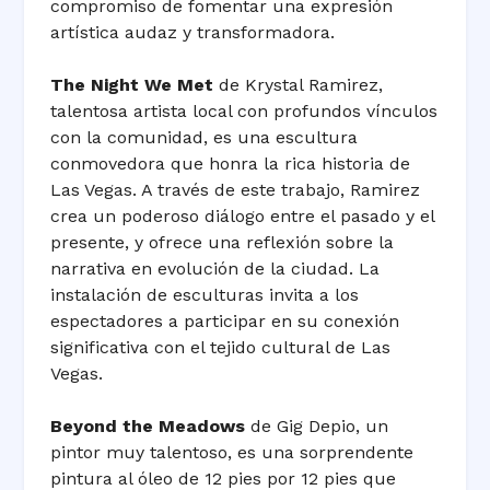
compromiso de fomentar una expresión
artística audaz y transformadora.
The Night We Met
de Krystal Ramirez,
talentosa artista local con profundos vínculos
con la comunidad, es una escultura
conmovedora que honra la rica historia de
Las Vegas. A través de este trabajo, Ramirez
crea un poderoso diálogo entre el pasado y el
presente, y ofrece una reflexión sobre la
narrativa en evolución de la ciudad. La
instalación de esculturas invita a los
espectadores a participar en su conexión
significativa con el tejido cultural de Las
Vegas.
Beyond the Meadows
de Gig Depio, un
pintor muy talentoso, es una sorprendente
pintura al óleo de 12 pies por 12 pies que