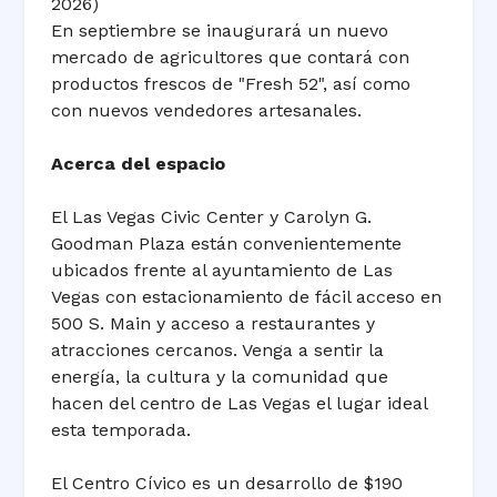
2026)
En septiembre se inaugurará un nuevo
mercado de agricultores que contará con
productos frescos de "Fresh 52", así como
con nuevos vendedores artesanales.
Acerca del espacio
El Las Vegas Civic Center y Carolyn G.
Goodman Plaza están convenientemente
ubicados frente al ayuntamiento de Las
Vegas con estacionamiento de fácil acceso en
500 S. Main y acceso a restaurantes y
atracciones cercanos. Venga a sentir la
energía, la cultura y la comunidad que
hacen del centro de Las Vegas el lugar ideal
esta temporada.
El Centro Cívico es un desarrollo de $190