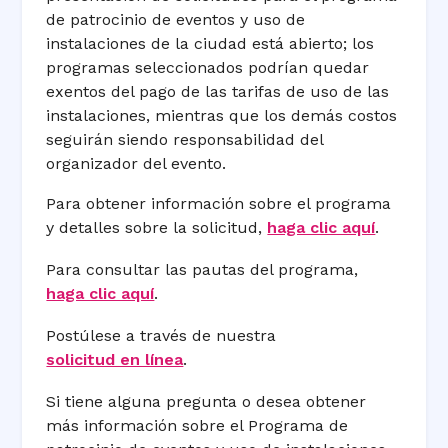
de patrocinio de eventos y uso de
instalaciones de la ciudad está abierto; los
programas seleccionados podrían quedar
exentos del pago de las tarifas de uso de las
instalaciones, mientras que los demás costos
seguirán siendo responsabilidad del
organizador del evento.
Para obtener información sobre el programa
y detalles sobre la solicitud,
haga clic aquí
.
Para consultar las pautas del programa,
haga clic aquí
.
Postúlese a través de nuestra
solicitud en línea
.
Si tiene alguna pregunta o desea obtener
más información sobre el Programa de