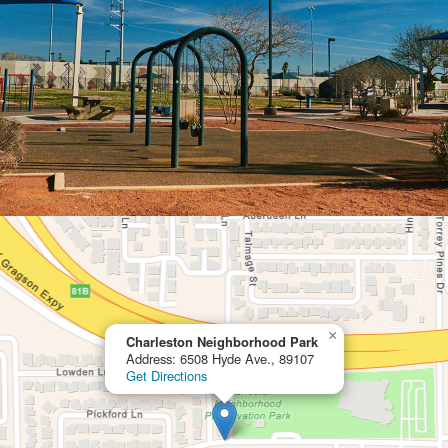
×
Charleston Neighborhood Park
Address: 6508 Hyde Ave., 89107
Get Directions