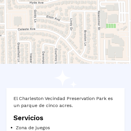
El Charleston Vecindad Preservation Park es
un parque de cinco acres.
Servicios
Zona de juegos