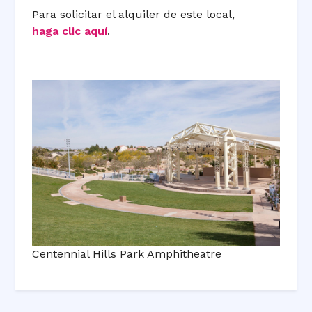
Para solicitar el alquiler de este local,
haga clic aquí
.
Centennial Hills Park Amphitheatre