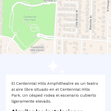
El Centennial Hills Amphitheatre es un teatro
al aire libre situado en el Centennial Hills
Park. Un césped rodea el escenario cubierto
ligeramente elevado.