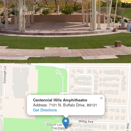
×
Centennial Hills Amphitheatre
Address: 7101 N. Buffalo Drive, 89131
Get Directions