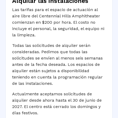
Alquilar las instalaciones
Las tarifas para el espacio de actuación al
aire libre del Centennial Hills Amphitheater
comienzan en $200 por hora. El costo no
incluye el personal, la seguridad, el equipo ni
la limpieza.
Todas las solicitudes de alquiler serán
consideradas. Pedimos que todas las
solicitudes se envíen al menos seis semanas
antes de la fecha deseada. Los espacios de
alquiler están sujetos a disponibilidad
teniendo en cuenta la programación regular
de las instalaciones.
Actualmente aceptamos solicitudes de
alquiler desde ahora hasta el 30 de junio de
2027. El centro está cerrado los domingos y
días festivos.