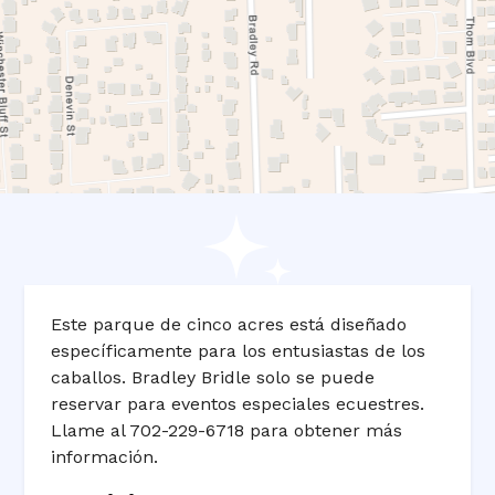
Este parque de cinco acres está diseñado
específicamente para los entusiastas de los
caballos. Bradley Bridle solo se puede
reservar para eventos especiales ecuestres.
Llame al 702-229-6718 para obtener más
información.