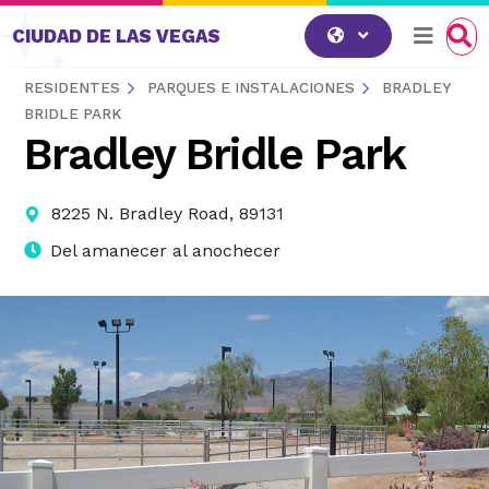
Saltar al contenido
CIUDAD DE LAS VEGAS
RESIDENTES
PARQUES E INSTALACIONES
BRADLEY
BRIDLE PARK
Bradley Bridle Park
8225 N. Bradley Road, 89131
Del amanecer al anochecer