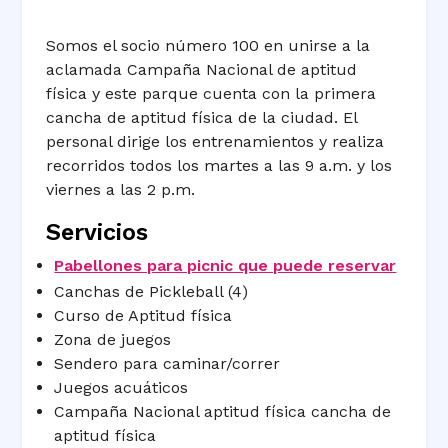
Somos el socio número 100 en unirse a la
aclamada Campaña Nacional de aptitud
física y este parque cuenta con la primera
cancha de aptitud física de la ciudad. El
personal dirige los entrenamientos y realiza
recorridos todos los martes a las 9 a.m. y los
viernes a las 2 p.m.
Servicios
Pabellones para picnic que puede reservar
Canchas de Pickleball (4)
Curso de Aptitud física
Zona de juegos
Sendero para caminar/correr
Juegos acuáticos
Campaña Nacional aptitud física cancha de
aptitud física