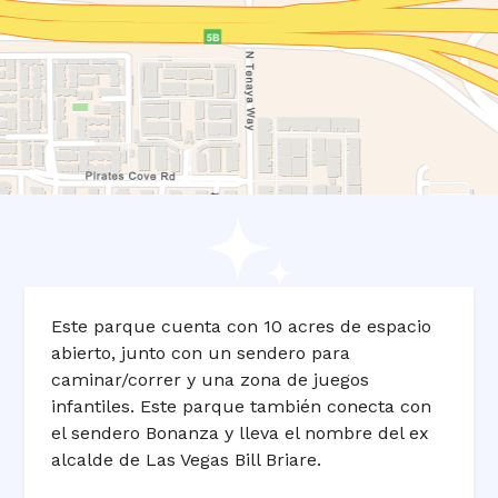
Este parque cuenta con 10 acres de espacio
abierto, junto con un sendero para
caminar/correr y una zona de juegos
infantiles. Este parque también conecta con
el sendero Bonanza y lleva el nombre del ex
alcalde de Las Vegas Bill Briare.