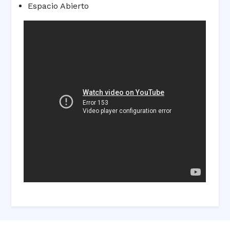
Espacio Abierto