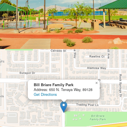
×
Bill Briare Family Park
Address: 650 N. Tenaya Way, 89128
Get Directions