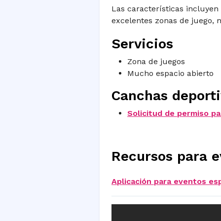
Las características incluyen
excelentes zonas de juego,
Servicios
Zona de juegos
Mucho espacio abierto
Canchas deporti
Solicitud de permiso pa
Recursos para e
Aplicación para eventos es