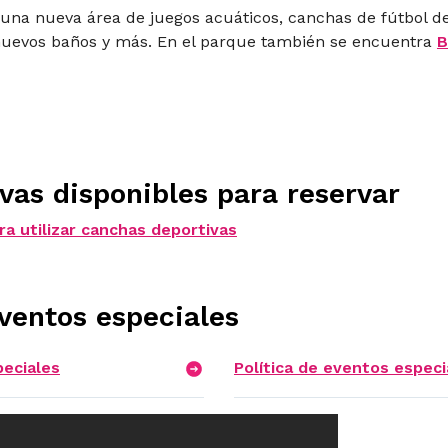
 una nueva área de juegos acuáticos, canchas de fútbol de 
 nuevos baños y más. En el parque también se encuentra
B
vas disponibles para reservar
ra utilizar canchas deportivas
ventos especiales
peciales
Política de eventos especi