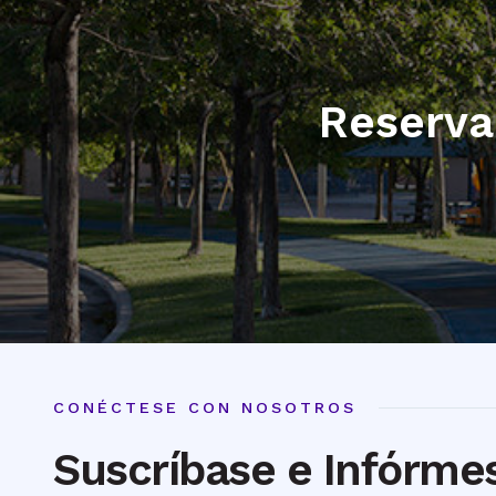
Reserva
CONÉCTESE CON NOSOTROS
Suscríbase e Infórme