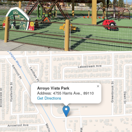
×
Arroyo Vista Park
Address: 4755 Harris Ave., 89110
Get Directions