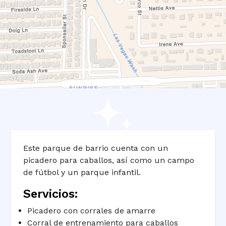
Este parque de barrio cuenta con un
picadero para caballos, así como un campo
de fútbol y un parque infantil.
Servicios:
Picadero con corrales de amarre
Corral de entrenamiento para caballos