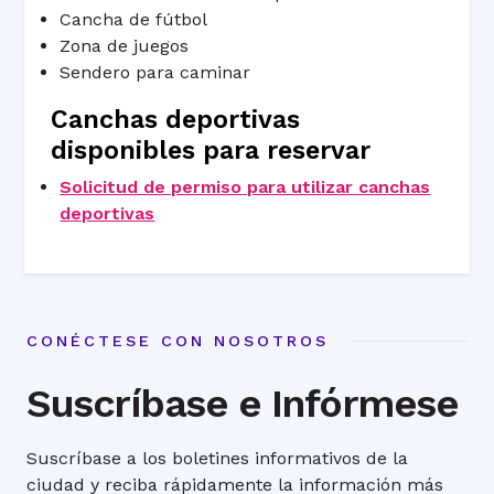
Cancha de fútbol
Zona de juegos
Sendero para caminar
Canchas deportivas
disponibles para reservar
Solicitud de permiso para utilizar canchas
deportivas
CONÉCTESE CON NOSOTROS
Suscríbase e Infórmese
Suscríbase a los boletines informativos de la
ciudad y reciba rápidamente la información más