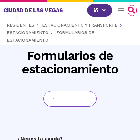
Saltar al contenido
CIUDAD DE LAS VEGAS
RESIDENTES
ESTACIONAMIENTO Y TRANSPORTE
ESTACIONAMIENTO
FORMULARIOS DE
ESTACIONAMIENTO
Formularios de
estacionamiento
¿Necesita ayuda?