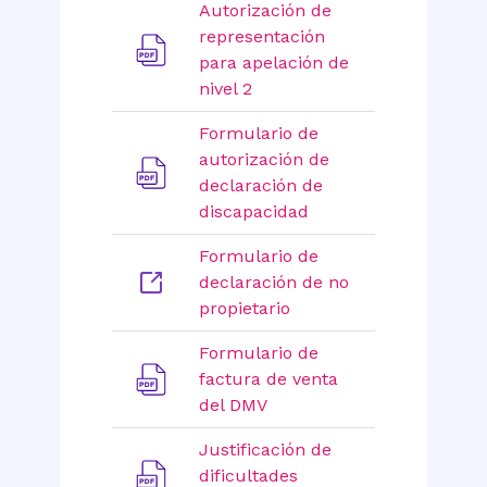
Autorización de
representación
para apelación de
nivel 2
Formulario de
autorización de
declaración de
discapacidad
Formulario de
declaración de no
propietario
Formulario de
factura de venta
del DMV
Justificación de
dificultades