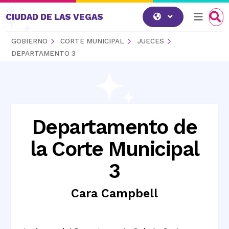
Saltar al contenido
CIUDAD DE LAS VEGAS
GOBIERNO
CORTE MUNICIPAL
JUECES
DEPARTAMENTO 3
Departamento de
la Corte Municipal
3
Cara Campbell