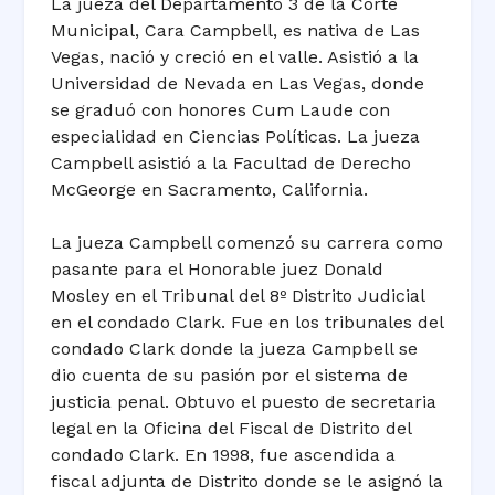
La jueza del Departamento 3 de la Corte
Municipal, Cara Campbell, es nativa de Las
Vegas, nació y creció en el valle. Asistió a la
Universidad de Nevada en Las Vegas, donde
se graduó con honores Cum Laude con
especialidad en Ciencias Políticas. La jueza
Campbell asistió a la Facultad de Derecho
McGeorge en Sacramento, California.
La jueza Campbell comenzó su carrera como
pasante para el Honorable juez Donald
Mosley en el Tribunal del 8º Distrito Judicial
en el condado Clark. Fue en los tribunales del
condado Clark donde la jueza Campbell se
dio cuenta de su pasión por el sistema de
justicia penal. Obtuvo el puesto de secretaria
legal en la Oficina del Fiscal de Distrito del
condado Clark. En 1998, fue ascendida a
fiscal adjunta de Distrito donde se le asignó la