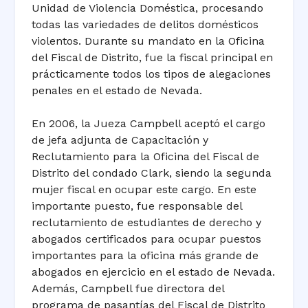
Unidad de Violencia Doméstica, procesando
todas las variedades de delitos domésticos
violentos. Durante su mandato en la Oficina
del Fiscal de Distrito, fue la fiscal principal en
prácticamente todos los tipos de alegaciones
penales en el estado de Nevada.
En 2006, la Jueza Campbell aceptó el cargo
de jefa adjunta de Capacitación y
Reclutamiento para la Oficina del Fiscal de
Distrito del condado Clark, siendo la segunda
mujer fiscal en ocupar este cargo. En este
importante puesto, fue responsable del
reclutamiento de estudiantes de derecho y
abogados certificados para ocupar puestos
importantes para la oficina más grande de
abogados en ejercicio en el estado de Nevada.
Además, Campbell fue directora del
programa de pasantías del Fiscal de Distrito