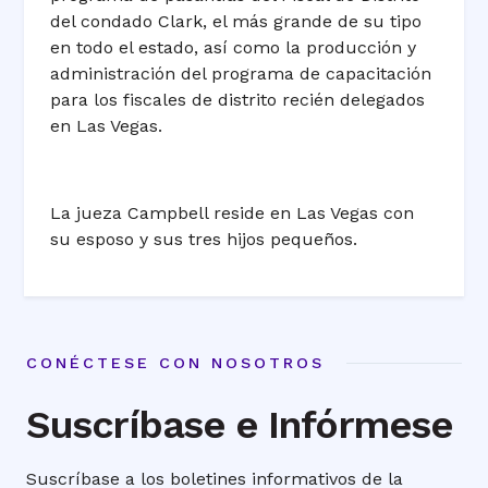
del condado Clark, el más grande de su tipo
en todo el estado, así como la producción y
administración del programa de capacitación
para los fiscales de distrito recién delegados
en Las Vegas.
La jueza Campbell reside en Las Vegas con
su esposo y sus tres hijos pequeños.
CONÉCTESE CON NOSOTROS
Suscríbase e Infórmese
Suscríbase a los boletines informativos de la