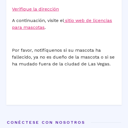
Verifique la dirección
A continuación, visite el
sitio web de licencias
para mascotas
.
Por favor, notifíquenos si su mascota ha
fallecido, ya no es dueño de la mascota o si se
ha mudado fuera de la ciudad de Las Vegas.
CONÉCTESE CON NOSOTROS