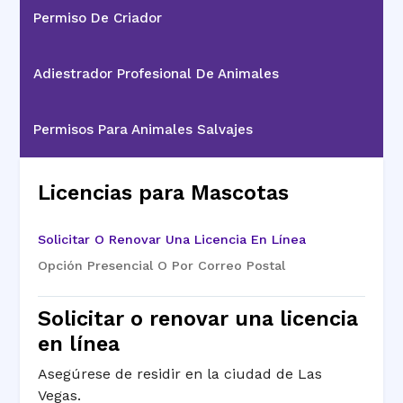
Permiso De Criador
Adiestrador Profesional De Animales
Permisos Para Animales Salvajes
Licencias para Mascotas
Solicitar O Renovar Una Licencia En Línea
Opción Presencial O Por Correo Postal
Solicitar o renovar una licencia
en línea
Asegúrese de residir en la ciudad de Las
Vegas.