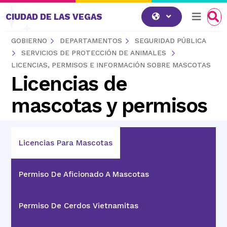
Saltar al contenido
CIUDAD DE LAS VEGAS
GOBIERNO
DEPARTAMENTOS
SEGURIDAD PÚBLICA
SERVICIOS DE PROTECCIÓN DE ANIMALES
LICENCIAS, PERMISOS E INFORMACIÓN SOBRE MASCOTAS
Licencias de
mascotas y permisos
Licencias Para Mascotas
Permiso De Aficionado A Mascotas
Permiso De Cerdos Vietnamitas