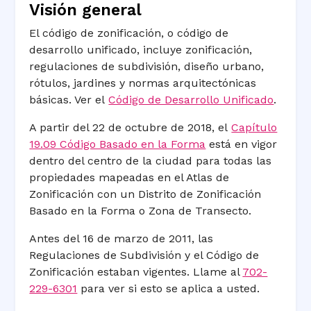
Visión general
El código de zonificación, o código de
desarrollo unificado, incluye zonificación,
regulaciones de subdivisión, diseño urbano,
rótulos, jardines y normas arquitectónicas
básicas. Ver el
Código de Desarrollo Unificado
.
A partir del 22 de octubre de 2018, el
Capítulo
19.09 Código Basado en la Forma
está en vigor
dentro del centro de la ciudad para todas las
propiedades mapeadas en el Atlas de
Zonificación con un Distrito de Zonificación
Basado en la Forma o Zona de Transecto.
Antes del 16 de marzo de 2011, las
Regulaciones de Subdivisión y el Código de
Zonificación estaban vigentes. Llame al
702-
229-6301
para ver si esto se aplica a usted.