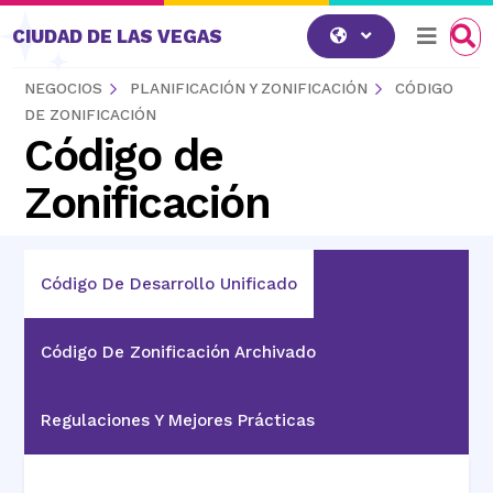
Saltar al contenido
CIUDAD DE LAS VEGAS
NEGOCIOS
PLANIFICACIÓN Y ZONIFICACIÓN
CÓDIGO
DE ZONIFICACIÓN
Código de
Zonificación
Código De Desarrollo Unificado
Código De Zonificación Archivado
Regulaciones Y Mejores Prácticas