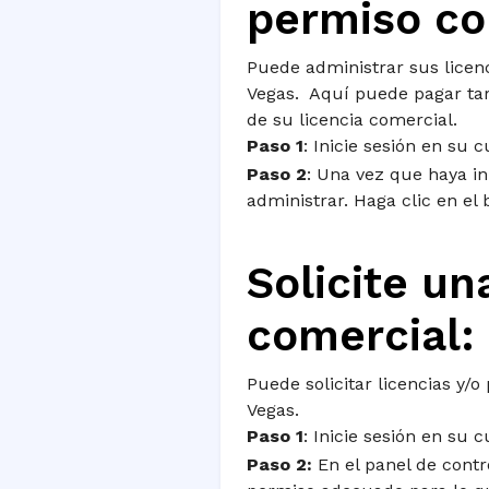
permiso co
Puede administrar sus licen
Vegas. Aquí puede pagar tari
de su licencia comercial.
Paso 1
: Inicie sesión en su 
Paso 2
: Una vez que haya in
administrar. Haga clic en el 
Solicite un
comercial:
Puede solicitar licencias y/
Vegas.
Paso 1
: Inicie sesión en su 
Paso 2:
En el panel de contro