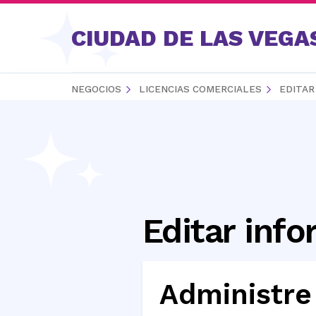
Saltar al contenido
CIUDAD DE LAS VEGA
NEGOCIOS
LICENCIAS COMERCIALES
EDITAR
Editar info
Administre 