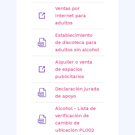
Ventas por
Internet para
adultos
Establecimiento
de discoteca para
adultos sin alcohol
Alquiler o venta
de espacios
publicitarios
Declaración jurada
de apoyo
Alcohol - Lista de
verificación de
cambio de
ubicación PL002