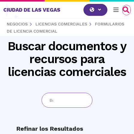
Saltar al contenido
CIUDAD DE LAS VEGAS
NEGOCIOS
LICENCIAS COMERCIALES
FORMULARIOS
DE LICENCIA COMERCIAL
Buscar documentos y
recursos para
licencias comerciales
Refinar los Resultados