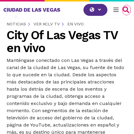
Saltar al contenido
CIUDAD DE LAS VEGAS
NOTICIAS
VER KCLV TV
EN VIVO
City Of Las Vegas TV
en vivo
Manténgase conectado con Las Vegas a través del
canal de la ciudad de Las Vegas, su fuente de todo
lo que sucede en la ciudad. Desde los aspectos
más destacados de las principales atracciones
hasta los detrás de escena de los eventos y
programas de la ciudad, obtenga acceso a
contenido exclusivo y bajo demanda en cualquier
momento. Con segmentos de la estación de
televisión de acceso del gobierno de la ciudad,
página de YouTube, actualizaciones en español y
más, es su destino único para mantenerse