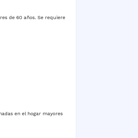
es de 60 años. Se requiere
nadas en el hogar mayores