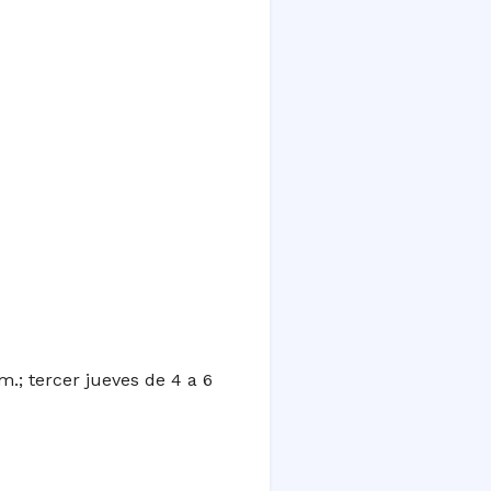
m.; tercer jueves de 4 a 6