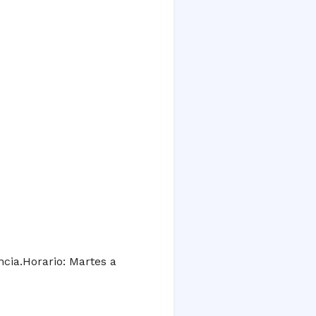
cia.Horario: Martes a