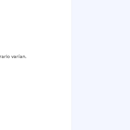
rario varían.