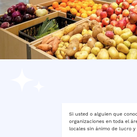
Si usted o alguien que cono
organizaciones en toda el ár
locales sin ánimo de lucro 