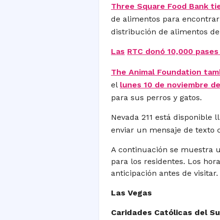
Three Square Food Bank tie
de alimentos para encontrar 
distribución de alimentos d
Las
RTC donó 10,000 pases 
The Animal Foundation tam
el
lunes 10 de noviembre de
para sus perros y gatos.
Nevada 211 está disponible l
enviar un mensaje de texto c
A continuación se muestra u
para los residentes. Los hora
anticipación antes de visitar.
Las Vegas
Caridades Católicas del Su